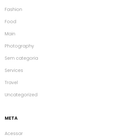
Fashion
Food
Main
Photography
Sem categoria
Services
Travel
Uncategorized
META
Acessar