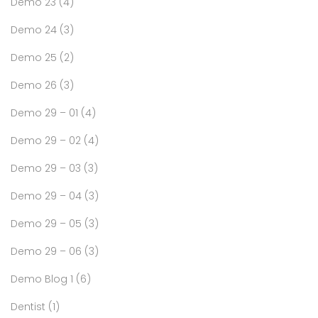
Demo 23
(4)
Demo 24
(3)
Demo 25
(2)
Demo 26
(3)
Demo 29 – 01
(4)
Demo 29 – 02
(4)
Demo 29 – 03
(3)
Demo 29 – 04
(3)
Demo 29 – 05
(3)
Demo 29 – 06
(3)
Demo Blog 1
(6)
Dentist
(1)