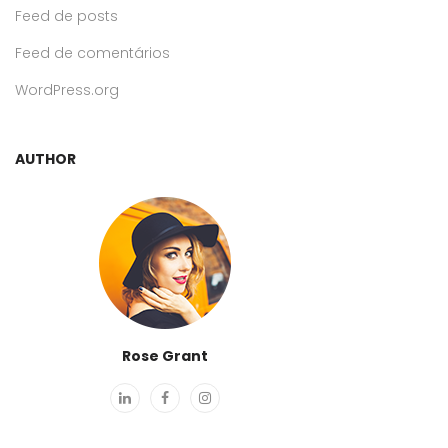
Feed de posts
Feed de comentários
WordPress.org
AUTHOR
Rose Grant