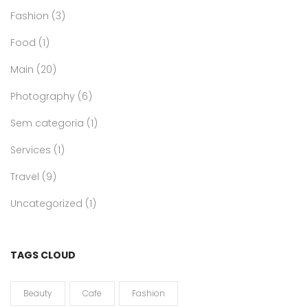
Fashion
(3)
Food
(1)
Main
(20)
Photography
(6)
Sem categoria
(1)
Services
(1)
Travel
(9)
Uncategorized
(1)
TAGS CLOUD
Beauty
Cafe
Fashion