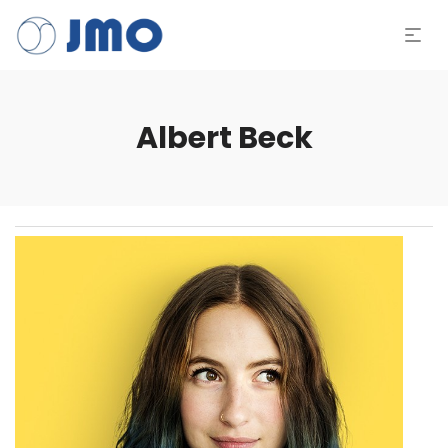
Albert Beck