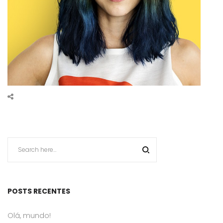
POSTS RECENTES
Olá, mundo!