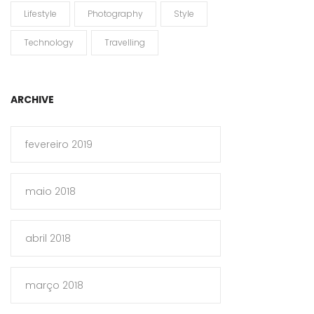
Lifestyle
Photography
Style
Technology
Travelling
ARCHIVE
fevereiro 2019
maio 2018
abril 2018
março 2018