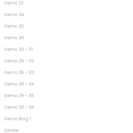
Demo 23
Demo 24
Demo 25
Demo 26
Demo 29 – 01
Demo 29 – 02
Demo 29 – 03
Demo 29 – 04
Demo 29 – 05
Demo 29 – 06
Demo Blog 1
Dentist