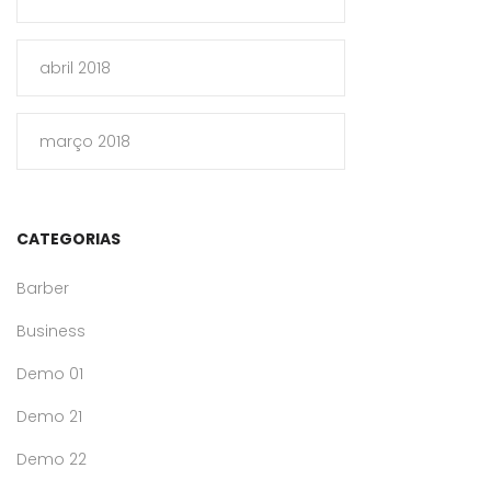
abril 2018
março 2018
CATEGORIAS
Barber
Business
Demo 01
Demo 21
Demo 22