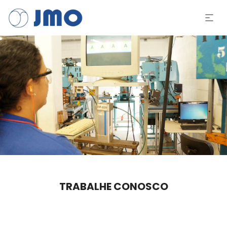
TRABALHE CONOSCO