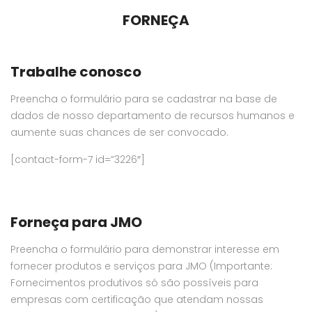
FORNEÇA
Trabalhe conosco
Preencha o formulário para se cadastrar na base de
dados de nosso departamento de recursos humanos e
aumente suas chances de ser convocado.
[contact-form-7 id=”3226″]
Forneça para JMO
Preencha o formulário para demonstrar interesse em
fornecer produtos e serviços para JMO (Importante:
Fornecimentos produtivos só são possíveis para
empresas com certificação que atendam nossas