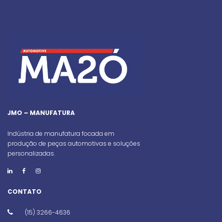
JMO – MANUFATURA
Indústria de manufatura focada em
produção de peças automotivas e soluções
personalizadas.
CONTATO
(15) 3266-4636