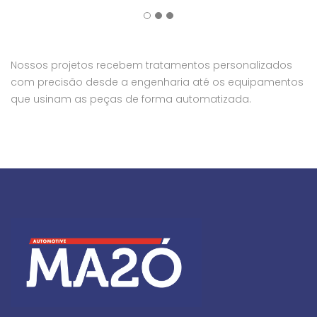
Nossos projetos recebem tratamentos personalizados
com precisão desde a engenharia até os equipamentos
que usinam as peças de forma automatizada.