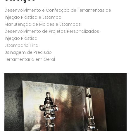
Desenvolvimento e Confecção de Ferramentas de
Injeção Plástica e Estampo
Manutenção de Moldes e Estampos
Desenvolvimento de Projetos Personalizados
Injeção Plástica
Estamparia Fina
Usinagem de Precisão
Ferramentaria em Geral