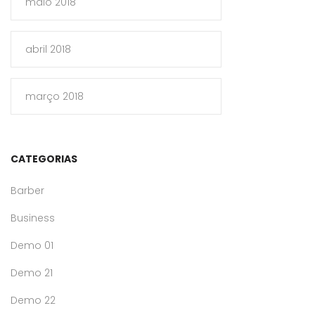
maio 2018
abril 2018
março 2018
CATEGORIAS
Barber
Business
Demo 01
Demo 21
Demo 22