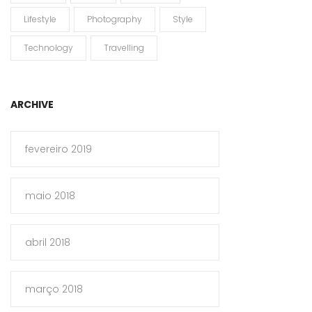
Lifestyle
Photography
Style
Technology
Travelling
ARCHIVE
fevereiro 2019
maio 2018
abril 2018
março 2018