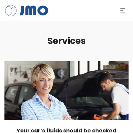
Services
Your car’s fluids should be checked