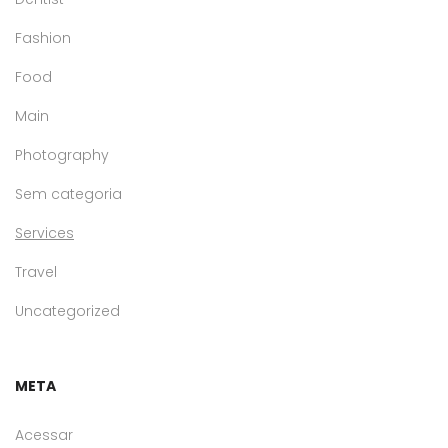
Fashion
Food
Main
Photography
Sem categoria
Services
Travel
Uncategorized
META
Acessar