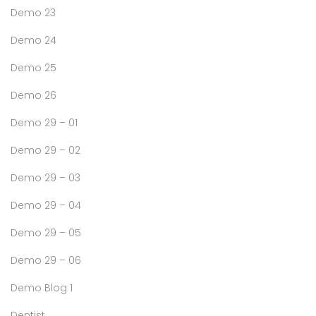
Demo 23
Demo 24
Demo 25
Demo 26
Demo 29 – 01
Demo 29 – 02
Demo 29 – 03
Demo 29 – 04
Demo 29 – 05
Demo 29 – 06
Demo Blog 1
Dentist