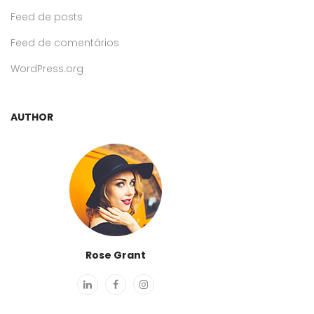
Feed de posts
Feed de comentários
WordPress.org
AUTHOR
Rose Grant