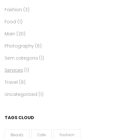
Fashion
(3)
Food
(1)
Main
(20)
Photography
(6)
Sem categoria
(1)
Services
(1)
Travel
(9)
Uncategorized
(1)
TAGS CLOUD
Beauty
Cafe
Fashion