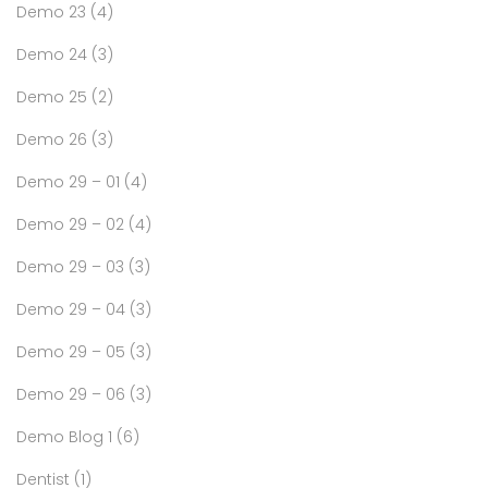
Demo 23
(4)
Demo 24
(3)
Demo 25
(2)
Demo 26
(3)
Demo 29 – 01
(4)
Demo 29 – 02
(4)
Demo 29 – 03
(3)
Demo 29 – 04
(3)
Demo 29 – 05
(3)
Demo 29 – 06
(3)
Demo Blog 1
(6)
Dentist
(1)