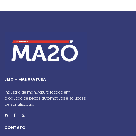
JMO – MANUFATURA
Indústria de manufatura focada em
produção de peças automotivas e soluções
personalizadas.
CONTATO