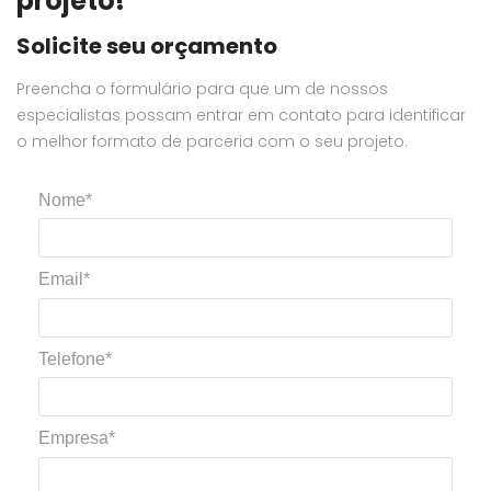
projeto!
Solicite seu orçamento
Preencha o formulário para que um de nossos
especialistas possam entrar em contato para identificar
o melhor formato de parceria com o seu projeto.
Nome*
Email*
Telefone*
Empresa*