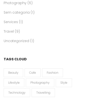
Photography
(6)
Sem categoria
(1)
Services
(1)
Travel
(9)
Uncategorized
(1)
TAGS CLOUD
Beauty
Cafe
Fashion
Lifestyle
Photography
Style
Technology
Travelling