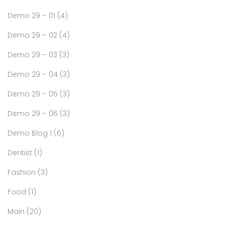
Demo 29 – 01
(4)
Demo 29 – 02
(4)
Demo 29 – 03
(3)
Demo 29 – 04
(3)
Demo 29 – 05
(3)
Demo 29 – 06
(3)
Demo Blog 1
(6)
Dentist
(1)
Fashion
(3)
Food
(1)
Main
(20)