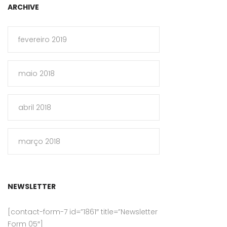
ARCHIVE
fevereiro 2019
maio 2018
abril 2018
março 2018
NEWSLETTER
[contact-form-7 id=”1861″ title=”Newsletter
Form 05″]