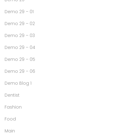
Demo 29 – 01
Demo 29 – 02
Demo 29 – 03
Demo 29 – 04
Demo 29 – 05
Demo 29 – 06
Demo Blog 1
Dentist
Fashion
Food
Main