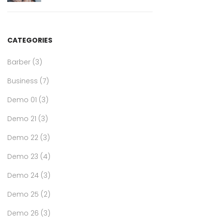
CATEGORIES
Barber
(3)
Business
(7)
Demo 01
(3)
Demo 21
(3)
Demo 22
(3)
Demo 23
(4)
Demo 24
(3)
Demo 25
(2)
Demo 26
(3)