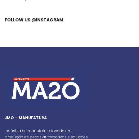
FOLLOW US @INSTAGRAM
JMO – MANUFATURA
Indústria de manufatura focada em
produção de peças automotivas e soluções