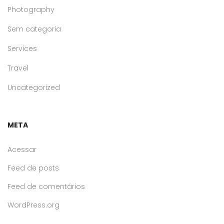
Photography
Sem categoria
Services
Travel
Uncategorized
META
Acessar
Feed de posts
Feed de comentários
WordPress.org