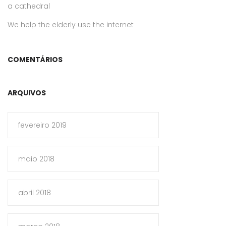
a cathedral
We help the elderly use the internet
COMENTÁRIOS
ARQUIVOS
fevereiro 2019
maio 2018
abril 2018