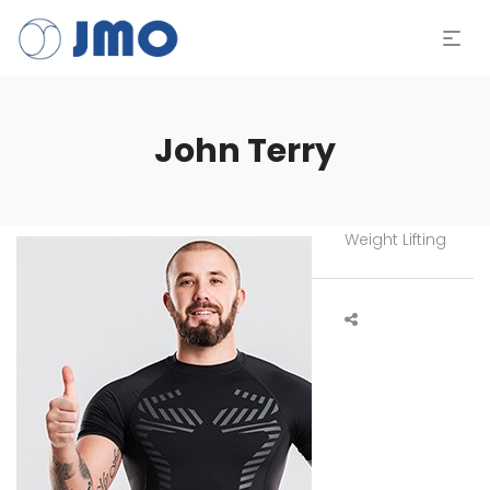
John Terry
Weight Lifting