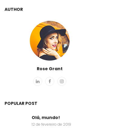
AUTHOR
Rose Grant
POPULAR POST
Olá, mundo!
12 de fevereiro de 2019