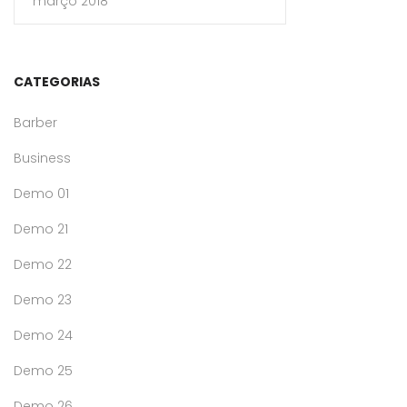
março 2018
CATEGORIAS
Barber
Business
Demo 01
Demo 21
Demo 22
Demo 23
Demo 24
Demo 25
Demo 26