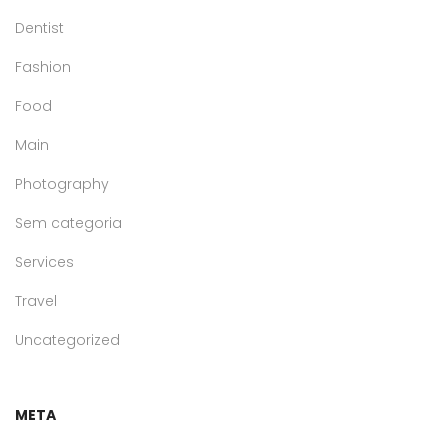
Dentist
Fashion
Food
Main
Photography
Sem categoria
Services
Travel
Uncategorized
META