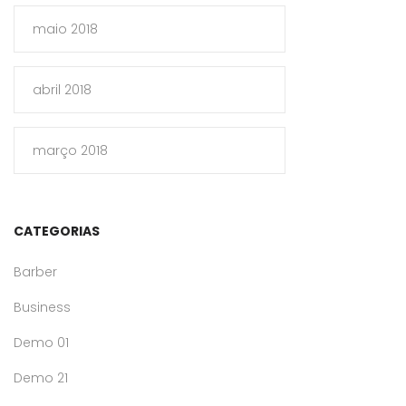
maio 2018
abril 2018
março 2018
CATEGORIAS
Barber
Business
Demo 01
Demo 21