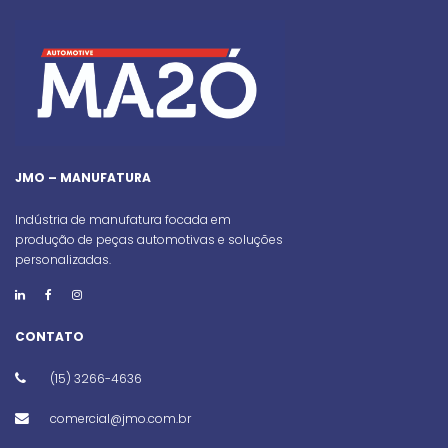
JMO – MANUFATURA
Indústria de manufatura focada em
produção de peças automotivas e soluções
personalizadas.
CONTATO
(15) 3266-4636
comercial@jmo.com.br