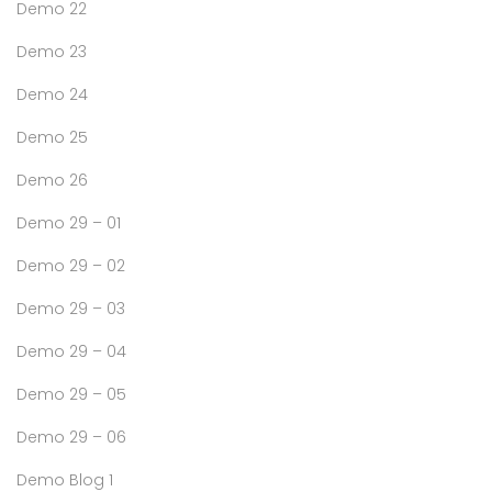
Demo 22
Demo 23
Demo 24
Demo 25
Demo 26
Demo 29 – 01
Demo 29 – 02
Demo 29 – 03
Demo 29 – 04
Demo 29 – 05
Demo 29 – 06
Demo Blog 1