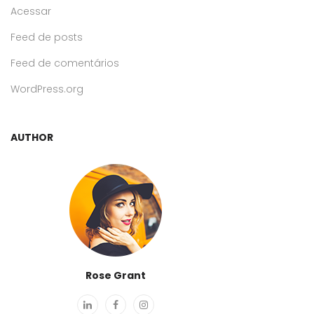
Acessar
Feed de posts
Feed de comentários
WordPress.org
AUTHOR
Rose Grant