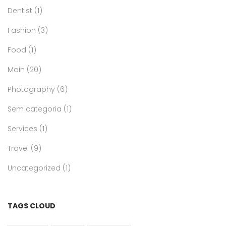
Dentist
(1)
Fashion
(3)
Food
(1)
Main
(20)
Photography
(6)
Sem categoria
(1)
Services
(1)
Travel
(9)
Uncategorized
(1)
TAGS CLOUD