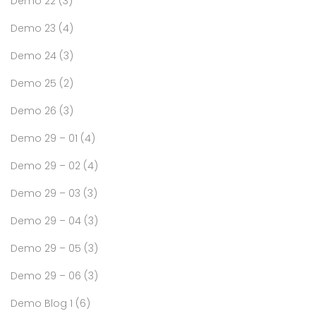
Demo 22
(3)
Demo 23
(4)
Demo 24
(3)
Demo 25
(2)
Demo 26
(3)
Demo 29 – 01
(4)
Demo 29 – 02
(4)
Demo 29 – 03
(3)
Demo 29 – 04
(3)
Demo 29 – 05
(3)
Demo 29 – 06
(3)
Demo Blog 1
(6)