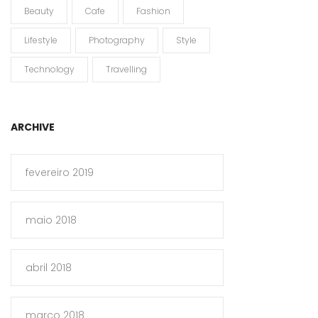
Beauty
Cafe
Fashion
Lifestyle
Photography
Style
Technology
Travelling
ARCHIVE
fevereiro 2019
maio 2018
abril 2018
março 2018