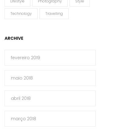
Lifestyle
Photography
Style
Technology
Travelling
ARCHIVE
fevereiro 2019
maio 2018
abril 2018
março 2018