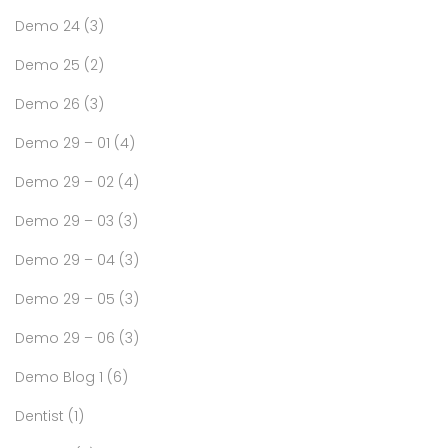
Demo 24
(3)
Demo 25
(2)
Demo 26
(3)
Demo 29 – 01
(4)
Demo 29 – 02
(4)
Demo 29 – 03
(3)
Demo 29 – 04
(3)
Demo 29 – 05
(3)
Demo 29 – 06
(3)
Demo Blog 1
(6)
Dentist
(1)