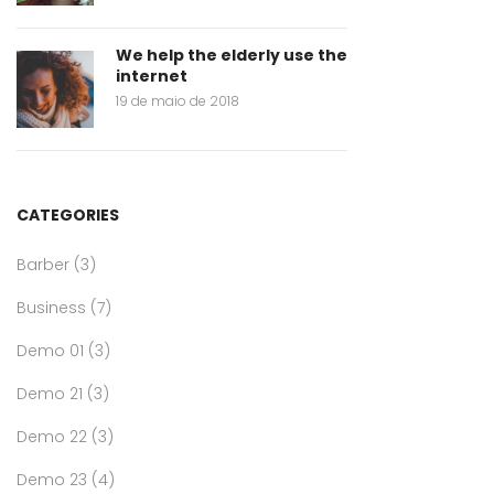
We help the elderly use the
internet
19 de maio de 2018
CATEGORIES
Barber
(3)
Business
(7)
Demo 01
(3)
Demo 21
(3)
Demo 22
(3)
Demo 23
(4)