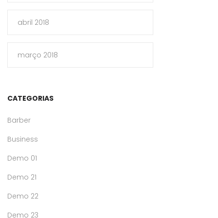
abril 2018
março 2018
CATEGORIAS
Barber
Business
Demo 01
Demo 21
Demo 22
Demo 23