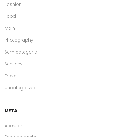
Fashion
Food
Main
Photography
Sem categoria
Services
Travel
Uncategorized
META
Acessar