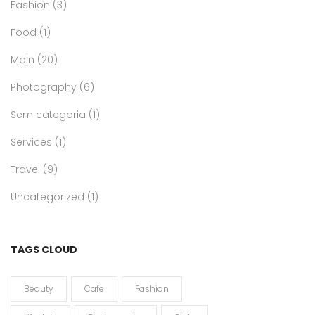
Fashion
(3)
Food
(1)
Main
(20)
Photography
(6)
Sem categoria
(1)
Services
(1)
Travel
(9)
Uncategorized
(1)
TAGS CLOUD
Beauty
Cafe
Fashion