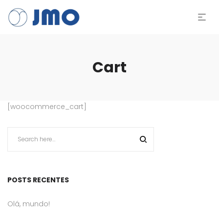
Cart
[woocommerce_cart]
POSTS RECENTES
Olá, mundo!