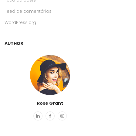
Feed de posts
Feed de comentários
WordPress.org
AUTHOR
Rose Grant