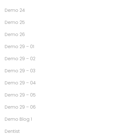
Demo 24
Demo 25
Demo 26
Demo 29 – 01
Demo 29 – 02
Demo 29 – 03
Demo 29 – 04
Demo 29 – 05
Demo 29 – 06
Demo Blog 1
Dentist