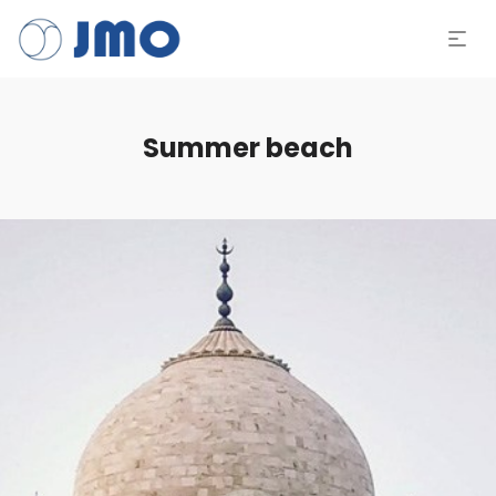
Summer beach