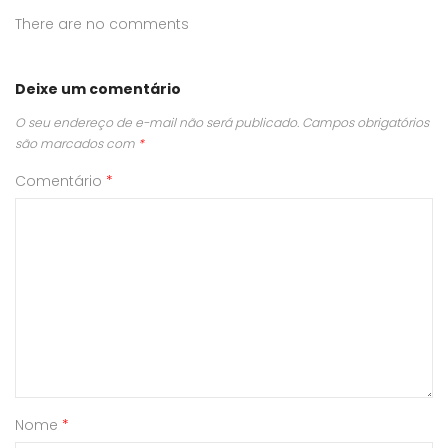
There are no comments
Deixe um comentário
O seu endereço de e-mail não será publicado.
Campos obrigatórios
são marcados com
*
Comentário
*
Nome
*