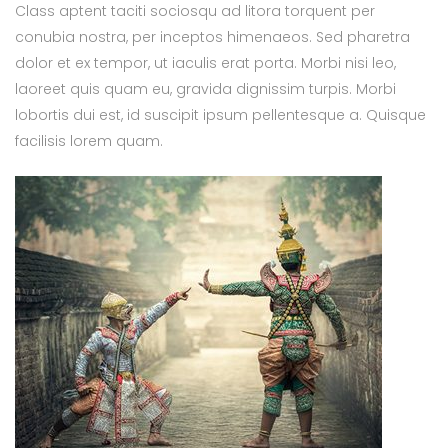
Class aptent taciti sociosqu ad litora torquent per
conubia nostra, per inceptos himenaeos. Sed pharetra
dolor et ex tempor, ut iaculis erat porta. Morbi nisi leo,
laoreet quis quam eu, gravida dignissim turpis. Morbi
lobortis dui est, id suscipit ipsum pellentesque a. Quisque
facilisis lorem quam.