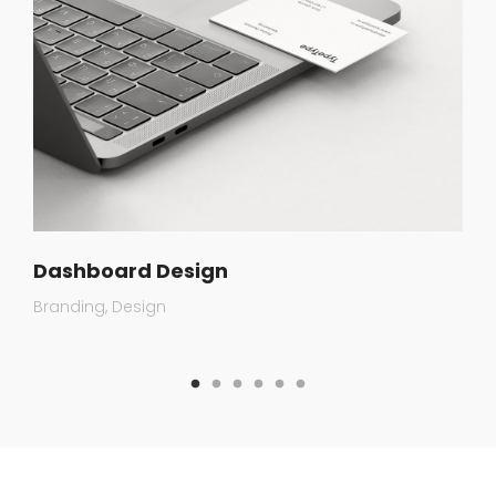
Dashboard Design
Branding
Design