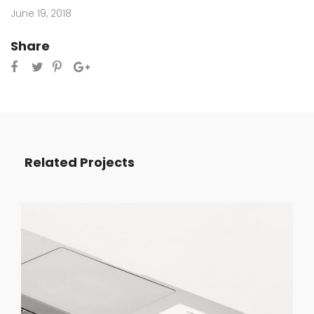
June 19, 2018
Share
Related Projects