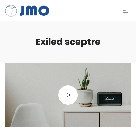
Exiled sceptre