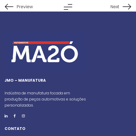
Preview
Next
JMO – MANUFATURA
Indústria de manufatura focada em
produção de peças automotivas e soluções
personalizadas.
CONTATO