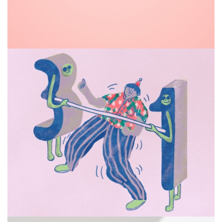
Bracken Chant