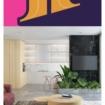
Apartment in UAE