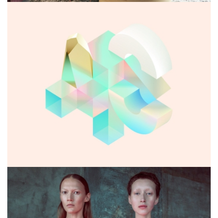
Seven Abbey