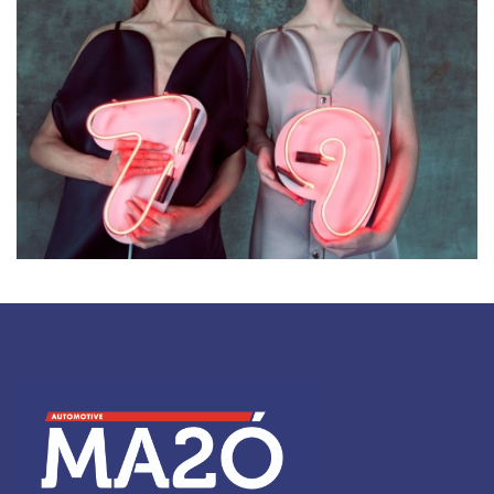
Summer Bread