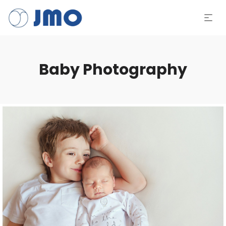
Baby Photography