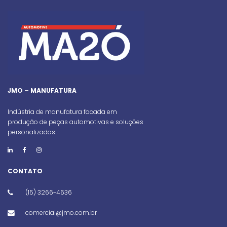
JMO – MANUFATURA
Indústria de manufatura focada em
produção de peças automotivas e soluções
personalizadas.
CONTATO
(15) 3266-4636
comercial@jmo.com.br