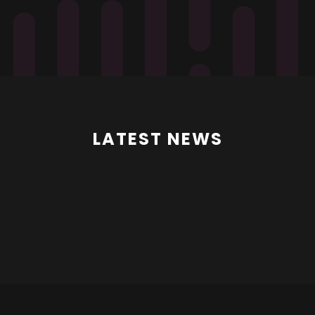
LATEST NEWS