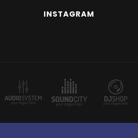
INSTAGRAM