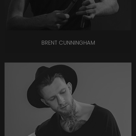
BRENT CUNNINGHAM