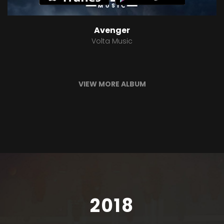
Avenger
Volta Music
VIEW MORE ALBUM
2018