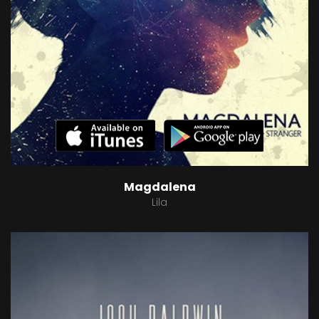
Magdalena
Lila