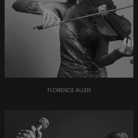
FLORENCE ALLEN