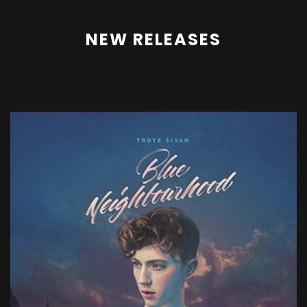
NEW RELEASES