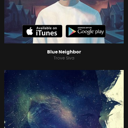
Blue Neighbor
Trove Siva