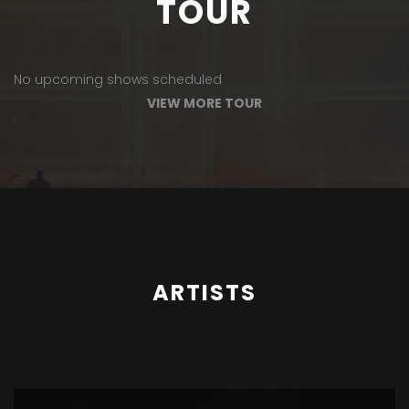
TOUR
No upcoming shows scheduled
VIEW MORE TOUR
ARTISTS