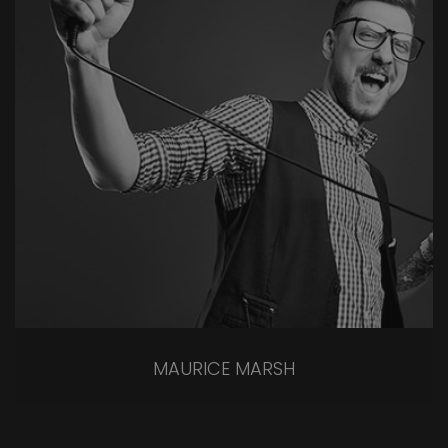
MAURICE MARSH