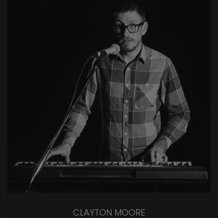
CLAYTON MOORE