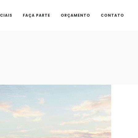
CIAIS
FAÇA PARTE
ORÇAMENTO
CONTATO