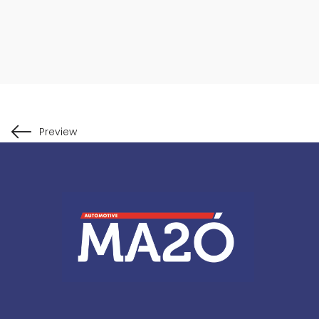
Preview