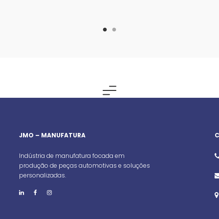
JMO – MANUFATURA
Indústria de manufatura focada em
produção de peças automotivas e soluções
personalizadas.