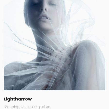
Lightharrow
Branding
Design
Digital Art