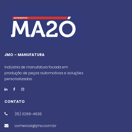
JMO – MANUFATURA
Indústria de manufatura focada em
produção de peças automotivas e soluções
personalizadas.
CONTATO
(15) 3266-4636
comercial@jmo.com.br