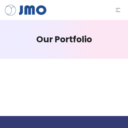
Our Portfolio