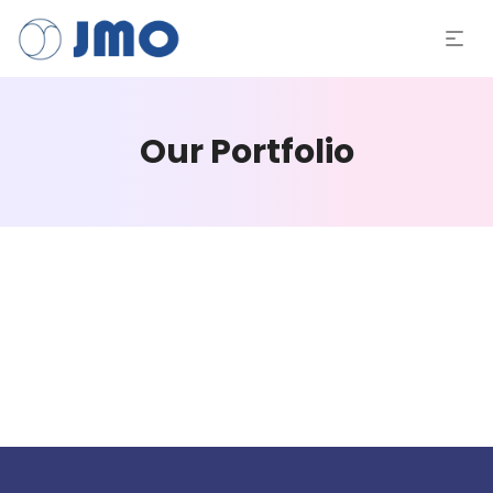
Our Portfolio