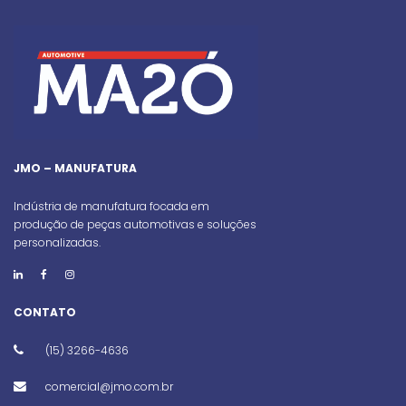
JMO – MANUFATURA
Indústria de manufatura focada em
produção de peças automotivas e soluções
personalizadas.
CONTATO
(15) 3266-4636
comercial@jmo.com.br