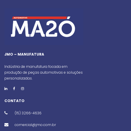
JMO – MANUFATURA
Indústria de manufatura focada em
produção de peças automotivas e soluções
personalizadas.
CONTATO
(15) 3266-4636
comercial@jmo.com.br