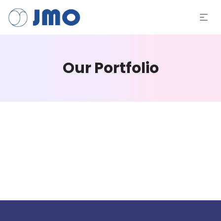
Our Portfolio