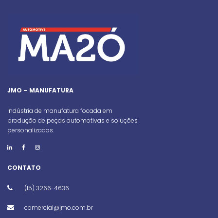
JMO – MANUFATURA
Indústria de manufatura focada em
produção de peças automotivas e soluções
personalizadas.
CONTATO
(15) 3266-4636
comercial@jmo.com.br